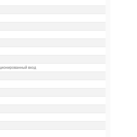
кционированный вход