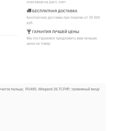
платежом на расч. счет.
БЕСПЛАТНАЯ ДОСТАВКА
Бесплатная доставка при покупке от 30 000
руб.
ГАРАНТИЯ ЛУЧШЕЙ ЦЕНЫ
Мы постараемся предложить вам лучшую
цена на товар.
ечаток пальца; RS485, Wiegand 26,TCP/IP; тревожный вход/