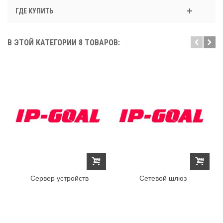
ГДЕ КУПИТЬ
В ЭТОЙ КАТЕГОРИИ 8 ТОВАРОВ:
Сервер устройств
Сетевой шлюз