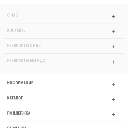
О НАС
КОНТАКТЫ
РЕКВИЗИТЫ C НДС
РЕКВИЗИТЫ БЕЗ НДС
ИНФОРМАЦИЯ
КАТАЛОГ
ПОДДЕРЖКА