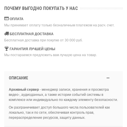
ПОЧЕМУ ВЫГОДНО ПОКУПАТЬ У НАС
ОПЛАТА
Мы принимает оплату только безналичным платежом на расч. счет.
БЕСПЛАТНАЯ ДОСТАВКА
Бесплатная доставка при покупке от 30 000 руб.
ГАРАНТИЯ ЛУЧШЕЙ ЦЕНЫ
Мы постараемся предложить вам лучшую цена на товар.
ОПИСАНИЕ
Архивный сервер
- менеджер записи, хранения и просмотра
видео-, аудиоданных, а также истории событий системы в
комплексе или индивидуально по каждому элементу безопасности.
Он разграничивает доступ большого числа пользователей как
локально, так и по сети, обеспечивая контроль прав,
перераспределение ресурсов, защиту данных.