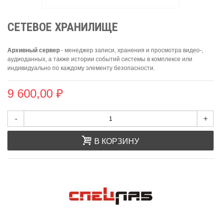
СЕТЕВОЕ ХРАНИЛИЩЕ
Архивный сервер
- менеджер записи, хранения и просмотра видео-,
аудиоданных, а также истории событий системы в комплексе или
индивидуально по каждому элементу безопасности.
9 600,00 ₽
-
+
В КОРЗИНУ