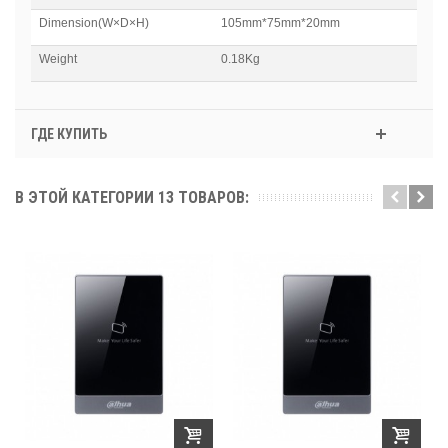
Dimension(W×D×H)
105mm*75mm*20mm
Weight
0.18Kg
ГДЕ КУПИТЬ
В ЭТОЙ КАТЕГОРИИ 13 ТОВАРОВ: