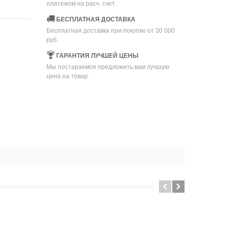
платежом на расч. счет.
БЕСПЛАТНАЯ ДОСТАВКА
Бесплатная доставка при покупке от 30 000
руб.
ГАРАНТИЯ ЛУЧШЕЙ ЦЕНЫ
Мы постараемся предложить вам лучшую
цена на товар.