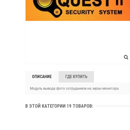
ОПИСАНИЕ
ГДЕ КУПИТЬ
Модуль вывода фото сотрудников на экран монитора
В ЭТОЙ КАТЕГОРИИ 19 ТОВАРОВ: