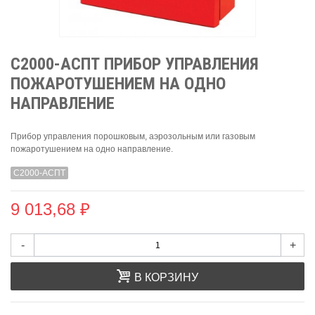
С2000-АСПТ ПРИБОР УПРАВЛЕНИЯ
ПОЖАРОТУШЕНИЕМ НА ОДНО
НАПРАВЛЕНИЕ
Прибор управления порошковым, аэрозольным или газовым
пожаротушением на одно направление.
С2000-АСПТ
9 013,68 ₽
-
+
В КОРЗИНУ