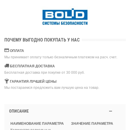
ПОЧЕМУ ВЫГОДНО ПОКУПАТЬ У НАС
ОПЛАТА
Мы принимает оплату только безналичным платежом на расч. счет.
БЕСПЛАТНАЯ ДОСТАВКА
Бесплатная доставка при покупке от 30 000 руб.
ГАРАНТИЯ ЛУЧШЕЙ ЦЕНЫ
Мы постараемся предложить вам лучшую цена на товар.
ОПИСАНИЕ
НАИМЕНОВАНИЕ ПАРАМЕТРА
ЗНАЧЕНИЕ ПАРАМЕТРА