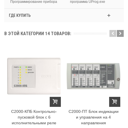
Программирование прибора
программа UProg.exe
ГДЕ КУПИТЬ
В ЭТОЙ КАТЕГОРИИ 14 ТОВАРОВ:
С2000-КПБ Контрольно-
С2000-ПТ Блок индикации
пусковой блок с 6
и управления на 4
исполнительными реле
направления