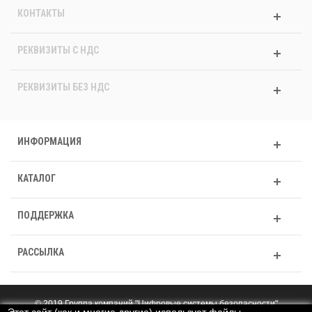
КОНТАКТЫ
РЕКВИЗИТЫ C НДС
РЕКВИЗИТЫ БЕЗ НДС
ИНФОРМАЦИЯ
КАТАЛОГ
ПОДДЕРЖКА
РАССЫЛКА
© 2019 Группа компаний "Цифровые системы безопасности"