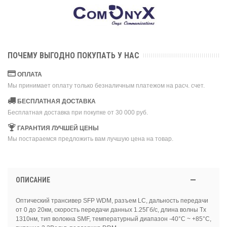
ПОЧЕМУ ВЫГОДНО ПОКУПАТЬ У НАС
ОПЛАТА
Мы принимает оплату только безналичным платежом на расч. счет.
БЕСПЛАТНАЯ ДОСТАВКА
Бесплатная доставка при покупке от 30 000 руб.
ГАРАНТИЯ ЛУЧШЕЙ ЦЕНЫ
Мы постараемся предложить вам лучшую цена на товар.
ОПИСАНИЕ
Оптический трансивер SFP WDM, разъем LC, дальность передачи
от 0 до 20км, скорость передачи данных 1.25Гб/с, длина волны Tx
1310нм, тип волокна SMF, температурный диапазон -40°C ~ +85°C,