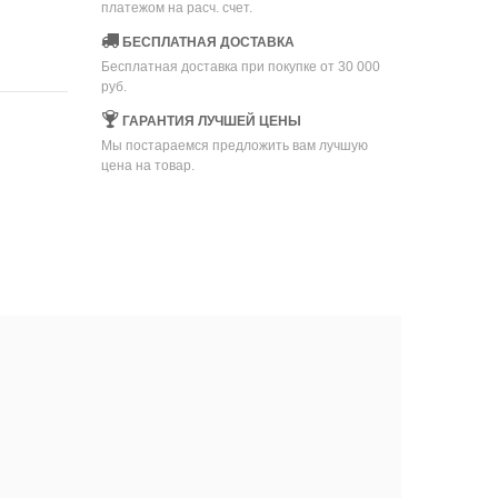
платежом на расч. счет.
БЕСПЛАТНАЯ ДОСТАВКА
Бесплатная доставка при покупке от 30 000
руб.
ГАРАНТИЯ ЛУЧШЕЙ ЦЕНЫ
Мы постараемся предложить вам лучшую
цена на товар.