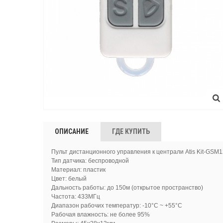
ОПИСАНИЕ
ГДЕ КУПИТЬ
Пульт дистанционного управления к централи Atis Kit-GSM
Тип датчика: беспроводной
Материал: пластик
Цвет: белый
Дальность работы: до 150м (открытое пространство)
Частота: 433МГц
Диапазон рабочих температур: -10°С ~ +55°С
Рабочая влажность: не более 95%