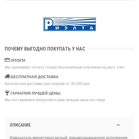
ПОЧЕМУ ВЫГОДНО ПОКУПАТЬ У НАС
ОПЛАТА
Мы принимает оплату только безналичным платежом на расч. счет.
БЕСПЛАТНАЯ ДОСТАВКА
Бесплатная доставка при покупке от 30 000 руб.
ГАРАНТИЯ ЛУЧШЕЙ ЦЕНЫ
Мы постараемся предложить вам лучшую цена на товар.
ОПИСАНИЕ
Извещатель магнитоконтактный, взрывозащищенное исполнение,