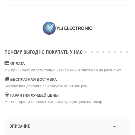
ПОЧЕМУ ВЫГОДНО ПОКУПАТЬ У НАС
ОПЛАТА
Мы принимает оплату только безналичным платежом на расч. счет.
БЕСПЛАТНАЯ ДОСТАВКА
Бесплатная доставка при покупке от 30 000 руб.
ГАРАНТИЯ ЛУЧШЕЙ ЦЕНЫ
Мы постараемся предложить вам лучшую цена на товар.
ОПИСАНИЕ