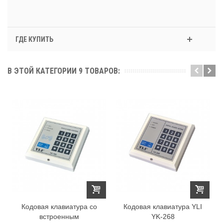
ГДЕ КУПИТЬ
В ЭТОЙ КАТЕГОРИИ 9 ТОВАРОВ:
Кодовая клавиатура со
Кодовая клавиатура YLI
встроенным
YK-268