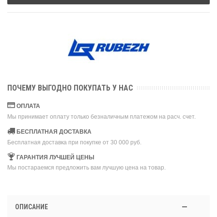
ПОЧЕМУ ВЫГОДНО ПОКУПАТЬ У НАС
ОПЛАТА
Мы принимает оплату только безналичным платежом на расч. счет.
БЕСПЛАТНАЯ ДОСТАВКА
Бесплатная доставка при покупке от 30 000 руб.
ГАРАНТИЯ ЛУЧШЕЙ ЦЕНЫ
Мы постараемся предложить вам лучшую цена на товар.
ОПИСАНИЕ