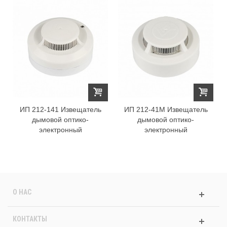
ИП 212-141 Извещатель
ИП 212-41М Извещатель
дымовой оптико-
дымовой оптико-
электронный
электронный
О НАС
КОНТАКТЫ