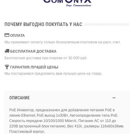
ПОЧЕМУ ВЫГОДНО ПОКУПАТЬ У НАС
ОПЛАТА
Мы принимает оплату только безналичным платежом на расч. счет.
БЕСПЛАТНАЯ ДОСТАВКА
Бесплатная доставка при покупке от 30 000 руб.
ГАРАНТИЯ ЛУЧШЕЙ ЦЕНЫ
Мы постараемся предложить вам лучшую цена на товар.
ОПИСАНИЕ
PoE Инжектор, предназначен для добавления питания PoE в
линию Ethernet, PoE выход 1х30Вт, Автоопределение типа PoE.
Скорость передачи 10/100/1000 Мбит/с. Питание AC от 110 до
220В (встроенный блок питания). Вес 410г., размеры 118x60x38мм.
Пластиковый корпус.