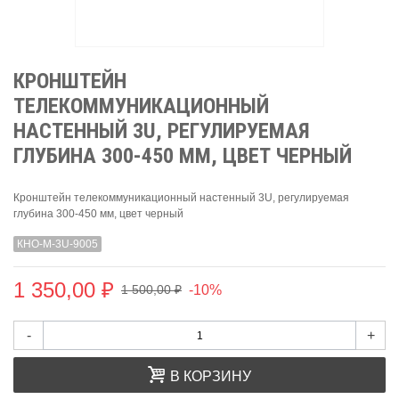
КРОНШТЕЙН
ТЕЛЕКОММУНИКАЦИОННЫЙ
НАСТЕННЫЙ 3U, РЕГУЛИРУЕМАЯ
ГЛУБИНА 300-450 ММ, ЦВЕТ ЧЕРНЫЙ
Кронштейн телекоммуникационный настенный 3U, регулируемая
глубина 300-450 мм, цвет черный
КНО-М-3U-9005
1 350,00 ₽
-10%
1 500,00 ₽
-
+
В КОРЗИНУ