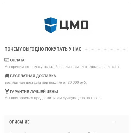
ПОЧЕМУ ВЫГОДНО ПОКУПАТЬ У НАС
ОПЛАТА
Мы принимает оплату только безналичным платежом на расч. счет.
БЕСПЛАТНАЯ ДОСТАВКА
Бесплатная доставка при покупке от 30 000 руб.
ГАРАНТИЯ ЛУЧШЕЙ ЦЕНЫ
Мы постараемся предложить вам лучшую цена на товар.
ОПИСАНИЕ