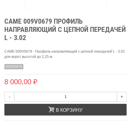
CAME 009V0679 ПРОФИЛЬ
НАПРАВЛЯЮЩИЙ С ЦЕПНОЙ ПЕРЕДАЧЕЙ
L - 3.02
CAME 009V0679 - Профиль направляющий с цепной передачей L - 3.02
для ворот высотой до 2,25 м.
009V0679
8 000,00 ₽
-
+
В КОРЗИНУ