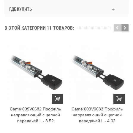
ГДЕ КУПИТЬ
В ЭТОЙ КАТЕГОРИИ 11 ТОВАРОВ:
Came 009V0682 Профиль
Came 009V0683 Профиль
направляющий с цепной
направляющий с цепной
передачей L - 3.52
передачей L - 4.02