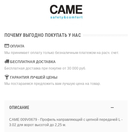
ПОЧЕМУ ВЫГОДНО ПОКУПАТЬ У НАС
ОПЛАТА
Мы принимает оплату только безналичным платежом на расч. счет.
БЕСПЛАТНАЯ ДОСТАВКА
Бесплатная доставка при покупке от 30 000 руб.
ГАРАНТИЯ ЛУЧШЕЙ ЦЕНЫ
Мы постараемся предложить вам лучшую цена на товар.
ОПИСАНИЕ
CAME 009V0679 - Профиль направляющий с цепной передачей L -
3.02 для ворот высотой до 2,25 м.