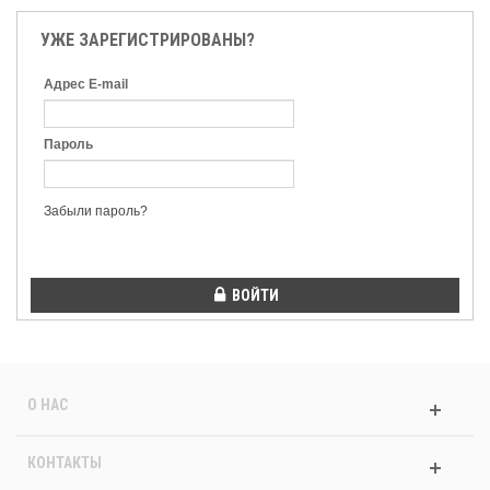
УЖЕ ЗАРЕГИСТРИРОВАНЫ?
Адрес E-mail
Пароль
Забыли пароль?
ВОЙТИ
О НАС
КОНТАКТЫ