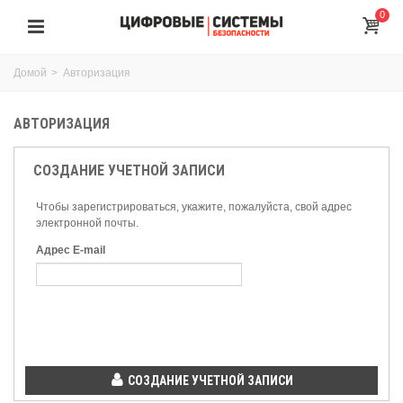
0
Домой
>
Авторизация
АВТОРИЗАЦИЯ
СОЗДАНИЕ УЧЕТНОЙ ЗАПИСИ
Чтобы зарегистрироваться, укажите, пожалуйста, свой адрес
электронной почты.
Адрес E-mail
СОЗДАНИЕ УЧЕТНОЙ ЗАПИСИ