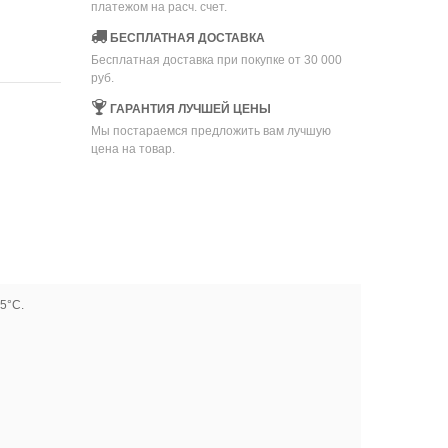
платежом на расч. счет.
БЕСПЛАТНАЯ ДОСТАВКА
Бесплатная доставка при покупке от 30 000
руб.
ГАРАНТИЯ ЛУЧШЕЙ ЦЕНЫ
Мы постараемся предложить вам лучшую
цена на товар.
5°С.