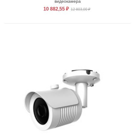
видеокамера
10 882,55 ₽
12 803,00 ₽